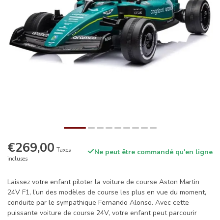
€269,00
Taxes
Ne peut être commandé qu'en ligne
incluses
Laissez votre enfant piloter la voiture de course Aston Martin
24V F1, l’un des modèles de course les plus en vue du moment,
conduite par le sympathique Fernando Alonso. Avec cette
puissante voiture de course 24V, votre enfant peut parcourir