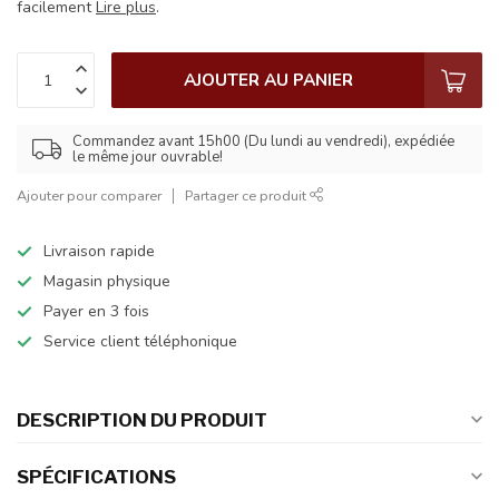
facilement
Lire plus
.
AJOUTER AU PANIER
Commandez avant 15h00 (Du lundi au vendredi), expédiée
le même jour ouvrable!
Ajouter pour comparer
Partager ce produit
Livraison rapide
Magasin physique
Payer en 3 fois
Service client téléphonique
DESCRIPTION DU PRODUIT
SPÉCIFICATIONS