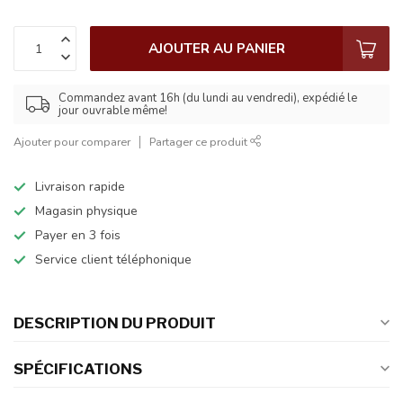
AJOUTER AU PANIER
Commandez avant 16h (du lundi au vendredi), expédié le
jour ouvrable même!
Ajouter pour comparer
Partager ce produit
Livraison rapide
Magasin physique
Payer en 3 fois
Service client téléphonique
DESCRIPTION DU PRODUIT
SPÉCIFICATIONS