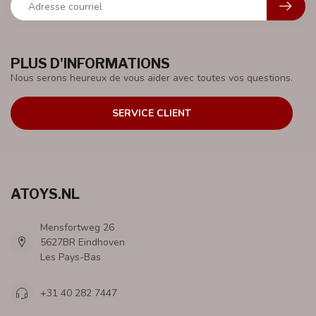
PLUS D'INFORMATIONS
Nous serons heureux de vous aider avec toutes vos questions.
SERVICE CLIENT
ATOYS.NL
Mensfortweg 26
5627BR Eindhoven
Les Pays-Bas
+31 40 282 7447