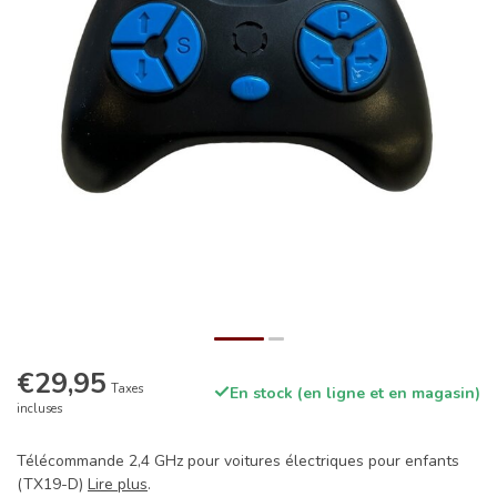
€29,95
Taxes
En stock (en ligne et en magasin)
incluses
Télécommande 2,4 GHz pour voitures électriques pour enfants
(TX19-D)
Lire plus
.